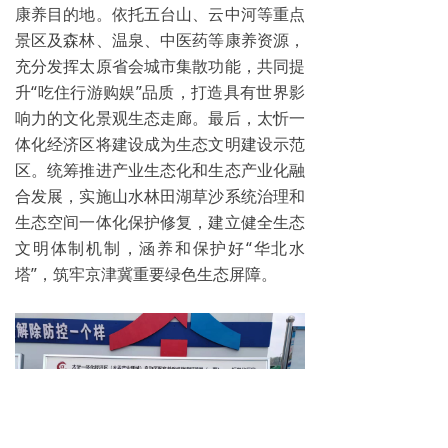
康养目的地。依托五台山、云中河等重点
景区及森林、温泉、中医药等康养资源，
充分发挥太原省会城市集散功能，共同提
升“吃住行游购娱”品质，打造具有世界影
响力的文化景观生态走廊。最后，太忻一
体化经济区将建设成为生态文明建设示范
区。统筹推进产业生态化和生态产业化融
合发展，实施山水林田湖草沙系统治理和
生态空间一体化保护修复，建立健全生态
文明体制机制，涵养和保护好“华北水
塔”，筑牢京津冀重要绿色生态屏障。