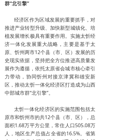
群“北引擎”
经济区作为区域发展的重要抓手，对
推进产业转型升级、加快新型城镇化、培
植发展增长极具有重要作用。实施太忻经
济一体化发展重大战略，主要是基于太
原、忻州两市12个县（市、区）发展的历
史现实依据，坚持把全方位推进高质量发
展作为遵循，依托太原省会城市核心牵引
力带动，协同忻州对接京津冀和雄安新
区，推动太忻一体化经济区打造成为山西
中部城市群“北引擎”。
太忻一体化经济区的实施范围包括太
原市和忻州市的共12个县（市、区），总
面积1.68万平方公里，常住人口505.08万
人，地区生产总值占全省的16.5%。省第