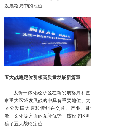
发展格局中的地位。
五大战略定位引领高质量发展新篇章
太忻一体化经济区在新发展格局和国
家重大区域发展战略中具有重要地位。为
充分发挥太原和忻州在交通、产业、能
源、文化等方面的互补优势，该经济区明
确了五大战略定位。