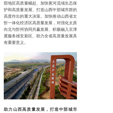
部地区高质量崛起、加快黄河流域生态保
护和高质量发展、打造山西中部城市群的
高度作出的重大决策。加快推动山西省太
忻一体化经济区高质量发展，对强化太原
向北与忻州协同共赢发展、积极融入京津
冀服务雄安新区、助力全省高质量发展具
有重要意义。
助力山西高质量发展，打造中部城市