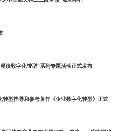
“走进中国航天科工二院党校”成功举行
布
—漫谈数字化转型”系列专题活动正式发布
化转型指导和参考著作《企业数字化转型》正式