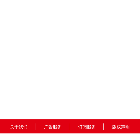
关于我们
广告服务
订阅服务
版权声明