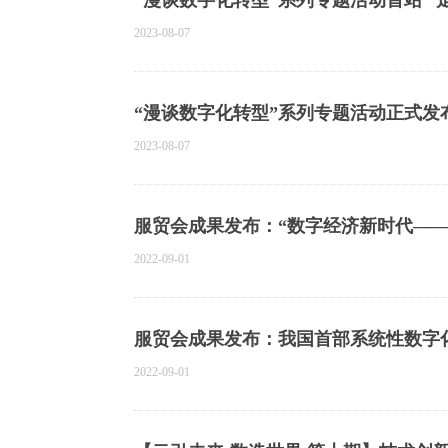
“漫谈数字化转型”系列专题活动首站 
2023-08-07
“漫谈数字化转型”系列专题活动正式发
2023-08-07
服贸会成果发布：“数字经济新时代—
2022-09-01
服贸会成果发布：我国首部系统性数字
发布
2022-09-01